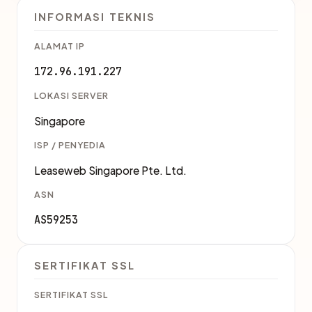
INFORMASI TEKNIS
ALAMAT IP
172.96.191.227
LOKASI SERVER
Singapore
ISP / PENYEDIA
Leaseweb Singapore Pte. Ltd.
ASN
AS59253
SERTIFIKAT SSL
SERTIFIKAT SSL