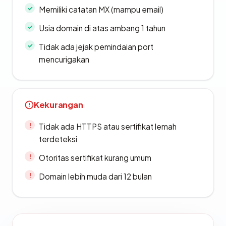
Memiliki catatan MX (mampu email)
Usia domain di atas ambang 1 tahun
Tidak ada jejak pemindaian port
mencurigakan
Kekurangan
Tidak ada HTTPS atau sertifikat lemah
terdeteksi
Otoritas sertifikat kurang umum
Domain lebih muda dari 12 bulan