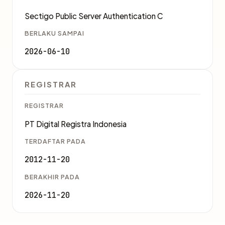
Sectigo Public Server Authentication C
BERLAKU SAMPAI
2026-06-10
REGISTRAR
REGISTRAR
PT Digital Registra Indonesia
TERDAFTAR PADA
2012-11-20
BERAKHIR PADA
2026-11-20