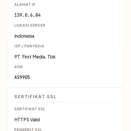
ALAMAT IP
139.0.6.84
LOKASI SERVER
Indonesia
ISP / PENYEDIA
PT. First Media, Tbk
ASN
AS9905
SERTIFIKAT SSL
SERTIFIKAT SSL
HTTPS Valid
PENERBIT SSL