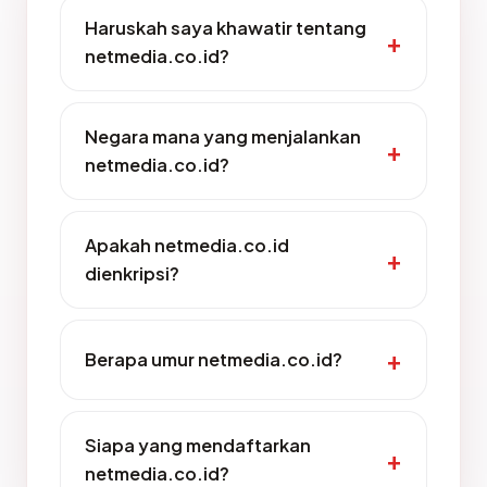
Haruskah saya khawatir tentang
netmedia.co.id?
Negara mana yang menjalankan
netmedia.co.id?
Apakah netmedia.co.id
dienkripsi?
Berapa umur netmedia.co.id?
Siapa yang mendaftarkan
netmedia.co.id?