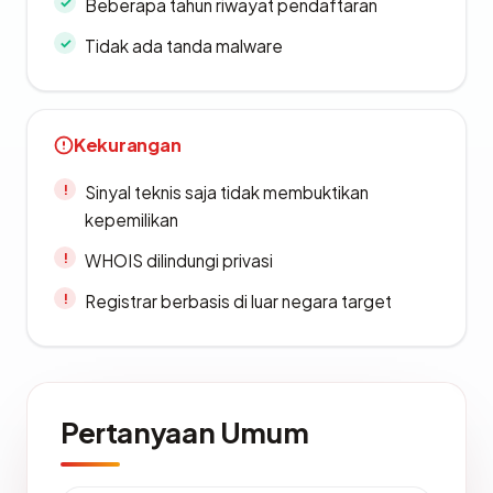
Beberapa tahun riwayat pendaftaran
Tidak ada tanda malware
Kekurangan
Sinyal teknis saja tidak membuktikan
kepemilikan
WHOIS dilindungi privasi
Registrar berbasis di luar negara target
Pertanyaan Umum