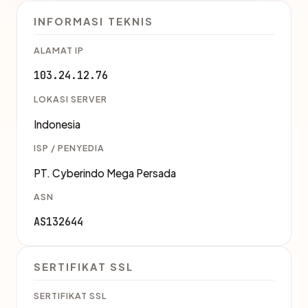
INFORMASI TEKNIS
ALAMAT IP
103.24.12.76
LOKASI SERVER
Indonesia
ISP / PENYEDIA
PT. Cyberindo Mega Persada
ASN
AS132644
SERTIFIKAT SSL
SERTIFIKAT SSL