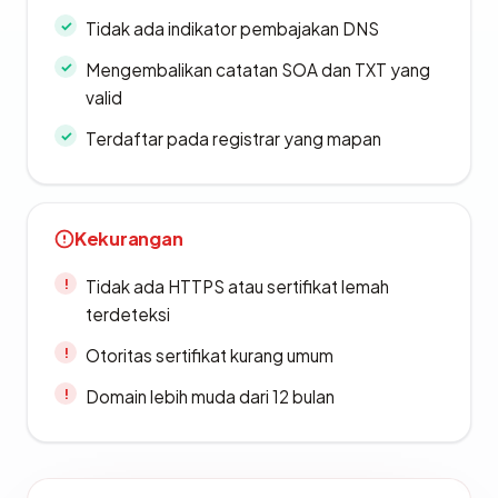
Tidak ada indikator pembajakan DNS
Mengembalikan catatan SOA dan TXT yang
valid
Terdaftar pada registrar yang mapan
Kekurangan
Tidak ada HTTPS atau sertifikat lemah
terdeteksi
Otoritas sertifikat kurang umum
Domain lebih muda dari 12 bulan