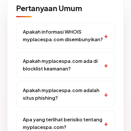
Pertanyaan Umum
Apakah informasi WHOIS
myplacespa.com disembunyikan?
Apakah myplacespa.com ada di
blocklist keamanan?
Apakah myplacespa.com adalah
situs phishing?
Apa yang terlihat berisiko tentang
myplacespa.com?