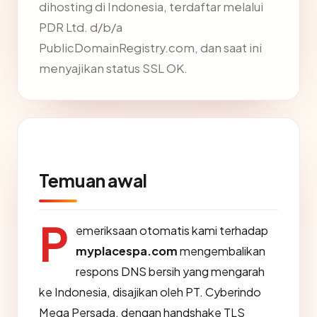
dihosting di Indonesia, terdaftar melalui
PDR Ltd. d/b/a
PublicDomainRegistry.com, dan saat ini
menyajikan status SSL OK.
Temuan awal
P
emeriksaan otomatis kami terhadap
myplacespa.com
mengembalikan
respons DNS bersih yang mengarah
ke Indonesia, disajikan oleh PT. Cyberindo
Mega Persada, dengan handshake TLS