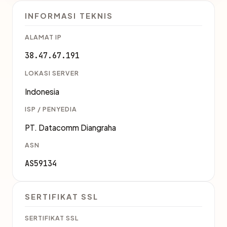
INFORMASI TEKNIS
ALAMAT IP
38.47.67.191
LOKASI SERVER
Indonesia
ISP / PENYEDIA
PT. Datacomm Diangraha
ASN
AS59134
SERTIFIKAT SSL
SERTIFIKAT SSL