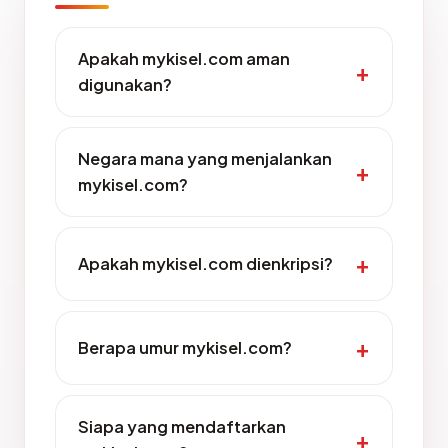
Apakah mykisel.com aman
digunakan?
Negara mana yang menjalankan
mykisel.com?
Apakah mykisel.com dienkripsi?
Berapa umur mykisel.com?
Siapa yang mendaftarkan