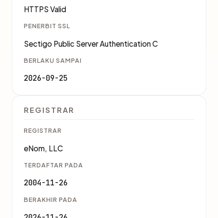
HTTPS Valid
PENERBIT SSL
Sectigo Public Server Authentication C
BERLAKU SAMPAI
2026-09-25
REGISTRAR
REGISTRAR
eNom, LLC
TERDAFTAR PADA
2004-11-26
BERAKHIR PADA
2026-11-26