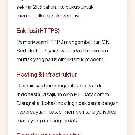
sekitar 21.5 tahun. Itu cukup untuk
meninggalkan jejak reputasi.
Enkripsi (HTTPS)
Pemeriksaan HTTPS mengembalikan OK.
Sertifikat TLS yang valid adalah minimum
mutlak yang harus dimiliki situs modern.
Hosting & infrastruktur
Domain saat ini mengarah ke server di
Indonesia
, disajikan oleh PT. Datacomm
Diangraha. Lokasi hosting tidak sama dengan
kepercayaan, tetapi memberi tahu yurisdiksi
mana yang menangani data.