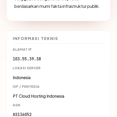
berdasarkan murni fakta infrastruktur publik.
INFORMASI TEKNIS
ALAMAT IP
103.55.39.38
LOKASI SERVER
Indonesia
ISP / PENYEDIA
PT Cloud Hosting Indonesia
ASN
AS136052