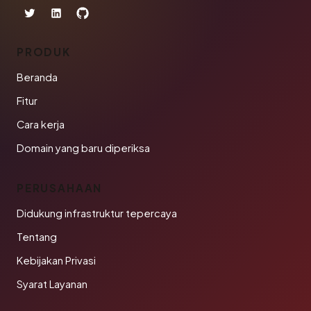
PRODUK
Beranda
Fitur
Cara kerja
Domain yang baru diperiksa
PERUSAHAAN
Didukung infrastruktur tepercaya
Tentang
Kebijakan Privasi
Syarat Layanan