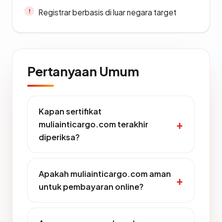
Registrar berbasis di luar negara target
Pertanyaan Umum
Kapan sertifikat
muliainticargo.com terakhir
diperiksa?
Apakah muliainticargo.com aman
untuk pembayaran online?