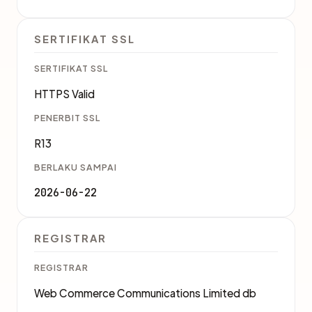
SERTIFIKAT SSL
SERTIFIKAT SSL
HTTPS Valid
PENERBIT SSL
R13
BERLAKU SAMPAI
2026-06-22
REGISTRAR
REGISTRAR
Web Commerce Communications Limited db