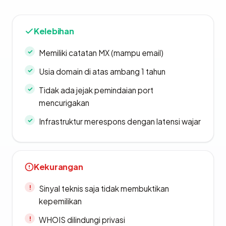
Kelebihan
Memiliki catatan MX (mampu email)
Usia domain di atas ambang 1 tahun
Tidak ada jejak pemindaian port
mencurigakan
Infrastruktur merespons dengan latensi wajar
Kekurangan
Sinyal teknis saja tidak membuktikan
kepemilikan
WHOIS dilindungi privasi