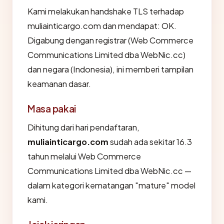
Kami melakukan handshake TLS terhadap
muliainticargo.com dan mendapat: OK.
Digabung dengan registrar (Web Commerce
Communications Limited dba WebNic.cc)
dan negara (Indonesia), ini memberi tampilan
keamanan dasar.
Masa pakai
Dihitung dari hari pendaftaran,
muliainticargo.com
sudah ada sekitar 16.3
tahun melalui Web Commerce
Communications Limited dba WebNic.cc —
dalam kategori kematangan "mature" model
kami.