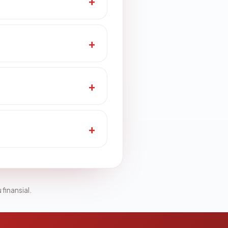
 finansial.