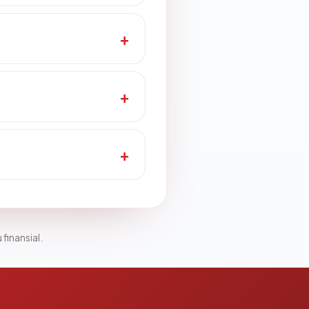
 finansial.