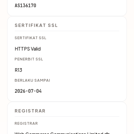
AS136170
SERTIFIKAT SSL
SERTIFIKAT SSL
HTTPS Valid
PENERBIT SSL
R13
BERLAKU SAMPAI
2026-07-04
REGISTRAR
REGISTRAR