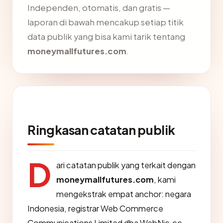
Independen, otomatis, dan gratis —
laporan di bawah mencakup setiap titik
data publik yang bisa kami tarik tentang
moneymallfutures.com
.
Ringkasan catatan publik
D
ari catatan publik yang terkait dengan
moneymallfutures.com
, kami
mengekstrak empat anchor: negara
Indonesia, registrar Web Commerce
Communications Limited dba WebNic.cc,