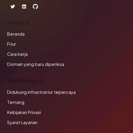
PRODUK
Beranda
Fitur
Cara kerja
Domain yang baru diperiksa
PERUSAHAAN
Didukung infrastruktur tepercaya
Tentang
Kebijakan Privasi
Syarat Layanan