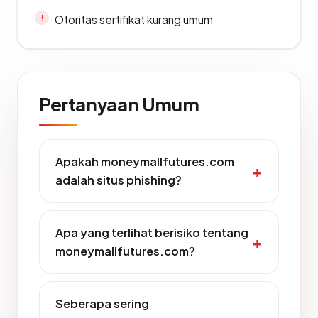
Otoritas sertifikat kurang umum
Pertanyaan Umum
Apakah moneymallfutures.com
adalah situs phishing?
Apa yang terlihat berisiko tentang
moneymallfutures.com?
Seberapa sering