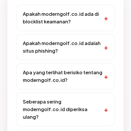
Apakah moderngolf.co.id ada di
blocklist keamanan?
Apakah moderngolf.co.id adalah
situs phishing?
Apa yang terlihat berisiko tentang
moderngolf.co.id?
Seberapa sering
moderngolf.co.id diperiksa
ulang?