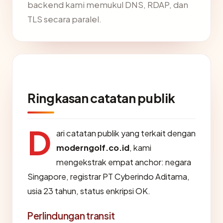
backend kami memukul DNS, RDAP, dan
TLS secara paralel.
Ringkasan catatan publik
D
ari catatan publik yang terkait dengan
moderngolf.co.id
, kami
mengekstrak empat anchor: negara
Singapore, registrar PT Cyberindo Aditama,
usia 23 tahun, status enkripsi OK.
Perlindungan transit