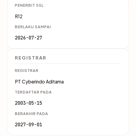
PENERBIT SSL
R12
BERLAKU SAMPAI
2026-07-27
REGISTRAR
REGISTRAR
PT Cyberindo Aditama
TERDAFTAR PADA
2003-05-15
BERAKHIR PADA
2027-09-01