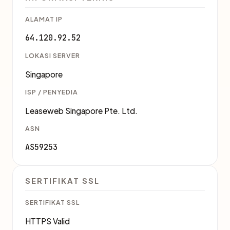
ALAMAT IP
64.120.92.52
LOKASI SERVER
Singapore
ISP / PENYEDIA
Leaseweb Singapore Pte. Ltd.
ASN
AS59253
SERTIFIKAT SSL
SERTIFIKAT SSL
HTTPS Valid