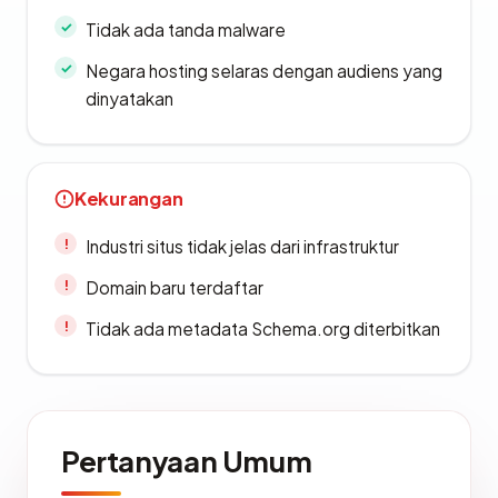
Tidak ada tanda malware
Negara hosting selaras dengan audiens yang
dinyatakan
Kekurangan
Industri situs tidak jelas dari infrastruktur
Domain baru terdaftar
Tidak ada metadata Schema.org diterbitkan
Pertanyaan Umum