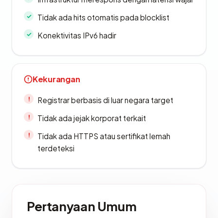
Tidak ada hits otomatis pada blocklist
Konektivitas IPv6 hadir
Kekurangan
Registrar berbasis di luar negara target
Tidak ada jejak korporat terkait
Tidak ada HTTPS atau sertifikat lemah
terdeteksi
Pertanyaan Umum