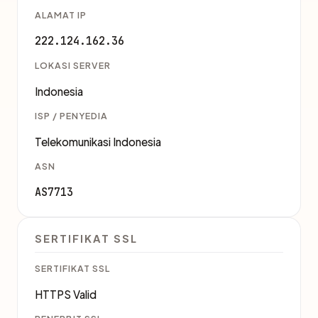
ALAMAT IP
222.124.162.36
LOKASI SERVER
Indonesia
ISP / PENYEDIA
Telekomunikasi Indonesia
ASN
AS7713
SERTIFIKAT SSL
SERTIFIKAT SSL
HTTPS Valid