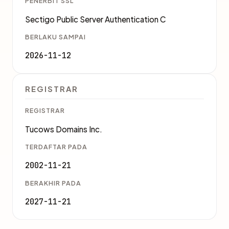
PENERBIT SSL
Sectigo Public Server Authentication C
BERLAKU SAMPAI
2026-11-12
REGISTRAR
REGISTRAR
Tucows Domains Inc.
TERDAFTAR PADA
2002-11-21
BERAKHIR PADA
2027-11-21