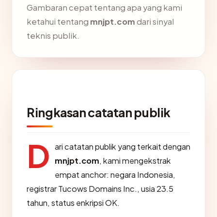
Gambaran cepat tentang apa yang kami
ketahui tentang
mnjpt.com
dari sinyal
teknis publik.
Ringkasan catatan publik
D
ari catatan publik yang terkait dengan
mnjpt.com
, kami mengekstrak
empat anchor: negara Indonesia,
registrar Tucows Domains Inc., usia 23.5
tahun, status enkripsi OK.