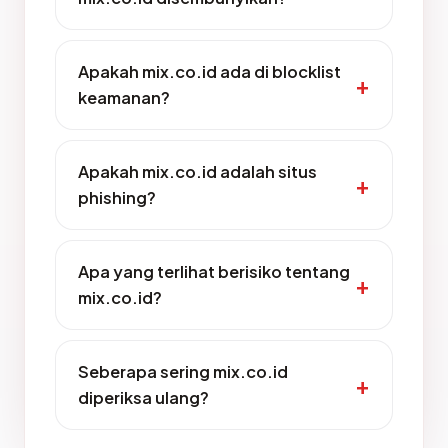
Apakah mix.co.id ada di blocklist
keamanan?
Apakah mix.co.id adalah situs
phishing?
Apa yang terlihat berisiko tentang
mix.co.id?
Seberapa sering mix.co.id
diperiksa ulang?