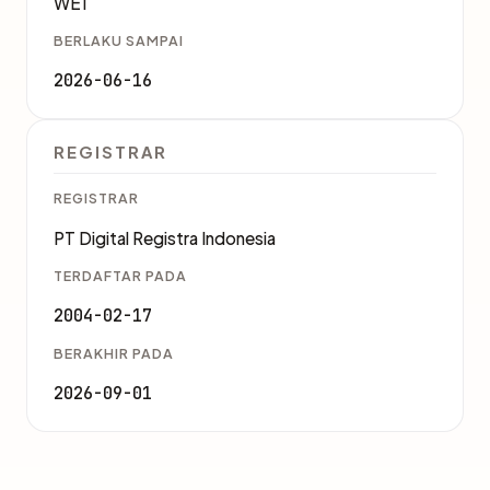
WE1
BERLAKU SAMPAI
2026-06-16
REGISTRAR
REGISTRAR
PT Digital Registra Indonesia
TERDAFTAR PADA
2004-02-17
BERAKHIR PADA
2026-09-01