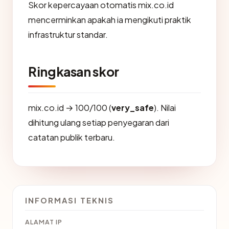
Skor kepercayaan otomatis mix.co.id
mencerminkan apakah ia mengikuti praktik
infrastruktur standar.
Ringkasan skor
mix.co.id → 100/100 (
very_safe
). Nilai
dihitung ulang setiap penyegaran dari
catatan publik terbaru.
INFORMASI TEKNIS
ALAMAT IP