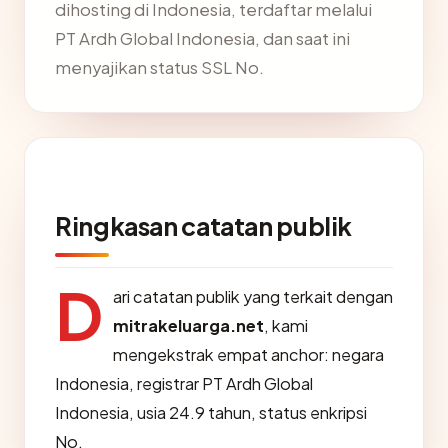
dihosting di Indonesia, terdaftar melalui
PT Ardh Global Indonesia, dan saat ini
menyajikan status SSL No.
Ringkasan catatan publik
D
ari catatan publik yang terkait dengan
mitrakeluarga.net
, kami
mengekstrak empat anchor: negara
Indonesia, registrar PT Ardh Global
Indonesia, usia 24.9 tahun, status enkripsi
No.