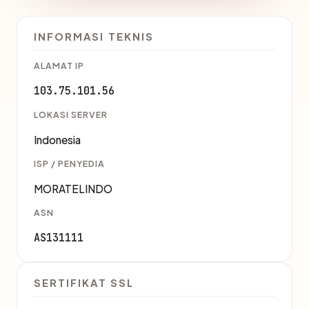
INFORMASI TEKNIS
ALAMAT IP
103.75.101.56
LOKASI SERVER
Indonesia
ISP / PENYEDIA
MORATELINDO
ASN
AS131111
SERTIFIKAT SSL