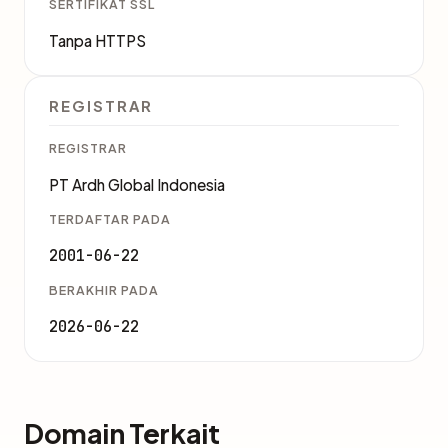
SERTIFIKAT SSL
Tanpa HTTPS
REGISTRAR
REGISTRAR
PT Ardh Global Indonesia
TERDAFTAR PADA
2001-06-22
BERAKHIR PADA
2026-06-22
Domain Terkait