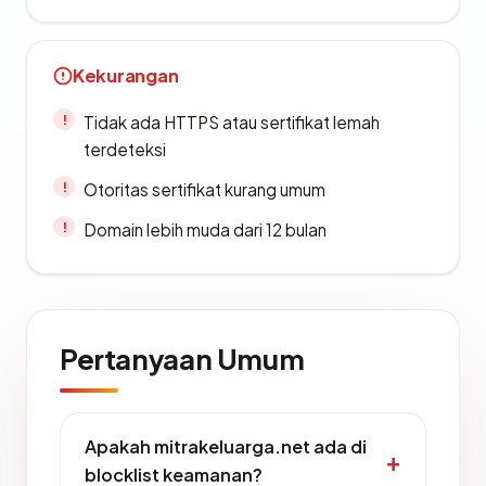
Kekurangan
Tidak ada HTTPS atau sertifikat lemah
terdeteksi
Otoritas sertifikat kurang umum
Domain lebih muda dari 12 bulan
Pertanyaan Umum
Apakah mitrakeluarga.net ada di
blocklist keamanan?