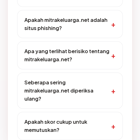
Apakah mitrakeluarga.net adalah
situs phishing?
Apa yang terlihat berisiko tentang
mitrakeluarga.net?
Seberapa sering
mitrakeluarga.net diperiksa
ulang?
Apakah skor cukup untuk
memutuskan?