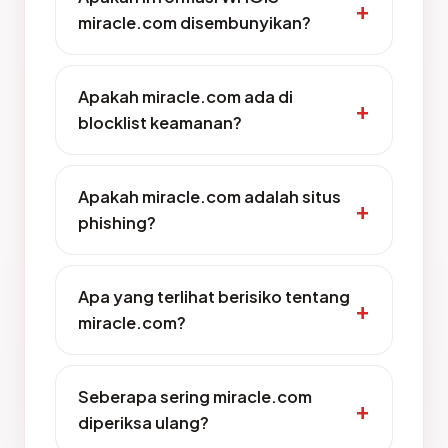
miracle.com disembunyikan?
Apakah miracle.com ada di
blocklist keamanan?
Apakah miracle.com adalah situs
phishing?
Apa yang terlihat berisiko tentang
miracle.com?
Seberapa sering miracle.com
diperiksa ulang?