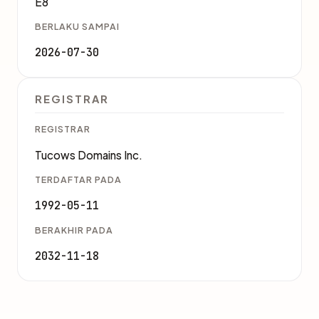
E8
BERLAKU SAMPAI
2026-07-30
REGISTRAR
REGISTRAR
Tucows Domains Inc.
TERDAFTAR PADA
1992-05-11
BERAKHIR PADA
2032-11-18