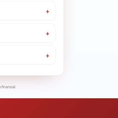
 finansial.