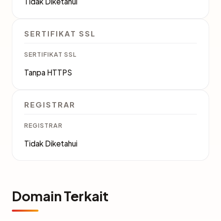
Tidak Diketahui
SERTIFIKAT SSL
SERTIFIKAT SSL
Tanpa HTTPS
REGISTRAR
REGISTRAR
Tidak Diketahui
Domain Terkait