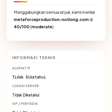
Menggabungkan semua sinyal, kami menilai
metaforceproduction-notlong.com
di
40/100
(
moderate
).
INFORMASI TEKNIS
ALAMAT IP
Tidak Diketahui
LOKASI SERVER
Tidak Diketahui
ISP / PENYEDIA