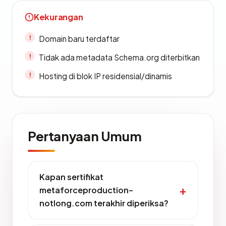
Kekurangan
Domain baru terdaftar
Tidak ada metadata Schema.org diterbitkan
Hosting di blok IP residensial/dinamis
Pertanyaan Umum
Kapan sertifikat
metaforceproduction-
notlong.com terakhir diperiksa?