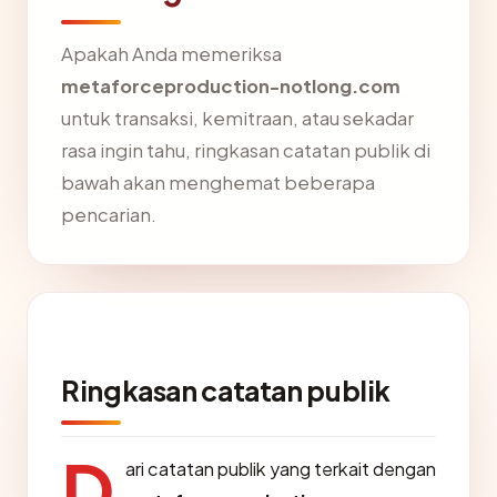
Apakah Anda memeriksa
metaforceproduction-notlong.com
untuk transaksi, kemitraan, atau sekadar
rasa ingin tahu, ringkasan catatan publik di
bawah akan menghemat beberapa
pencarian.
Ringkasan catatan publik
D
ari catatan publik yang terkait dengan