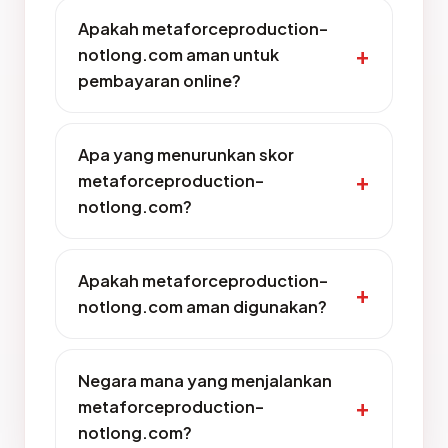
Apakah metaforceproduction-
notlong.com aman untuk
pembayaran online?
Apa yang menurunkan skor
metaforceproduction-
notlong.com?
Apakah metaforceproduction-
notlong.com aman digunakan?
Negara mana yang menjalankan
metaforceproduction-
notlong.com?