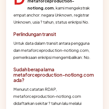
metaforceproduction-
notlong.com
, kami mengekstrak
empat anchor: negara Unknown, registrar
Unknown, usia ? tahun, status enkripsi No.
Perlindungan transit
Untuk data dalam transit antara pengguna
dan metaforceproduction-notlong.com,
pemeriksaan enkripsi mengembalikan: No.
Sudah berapa lama
metaforceproduction-notlong.com
ada?
Menurut catatan RDAP,
metaforceproduction-notlong.com
didaftarkan sekitar ? tahun lalu melalui