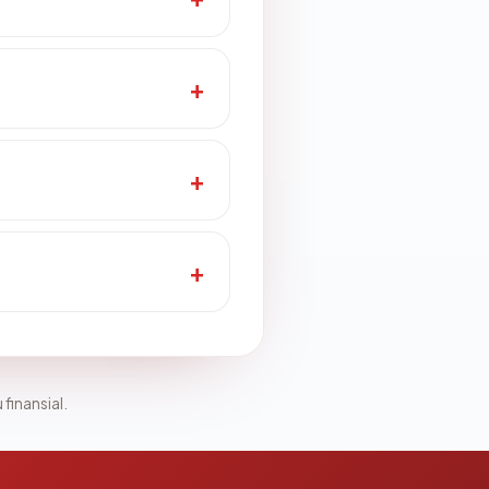
 finansial.