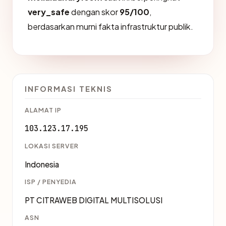
very_safe
dengan skor
95/100
,
berdasarkan murni fakta infrastruktur publik.
INFORMASI TEKNIS
ALAMAT IP
103.123.17.195
LOKASI SERVER
Indonesia
ISP / PENYEDIA
PT CITRAWEB DIGITAL MULTISOLUSI
ASN