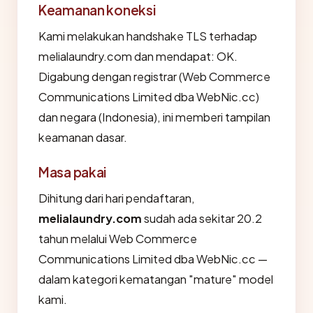
Keamanan koneksi
Kami melakukan handshake TLS terhadap
melialaundry.com dan mendapat: OK.
Digabung dengan registrar (Web Commerce
Communications Limited dba WebNic.cc)
dan negara (Indonesia), ini memberi tampilan
keamanan dasar.
Masa pakai
Dihitung dari hari pendaftaran,
melialaundry.com
sudah ada sekitar 20.2
tahun melalui Web Commerce
Communications Limited dba WebNic.cc —
dalam kategori kematangan "mature" model
kami.