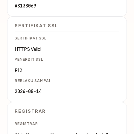
AS138069
SERTIFIKAT SSL
SERTIFIKAT SSL
HTTPS Valid
PENERBIT SSL
R12
BERLAKU SAMPAI
2026-08-14
REGISTRAR
REGISTRAR