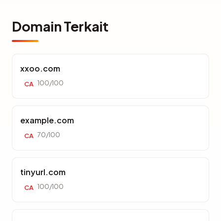
Domain Terkait
xxoo.com
100/100
CA
example.com
70/100
CA
tinyurl.com
100/100
CA