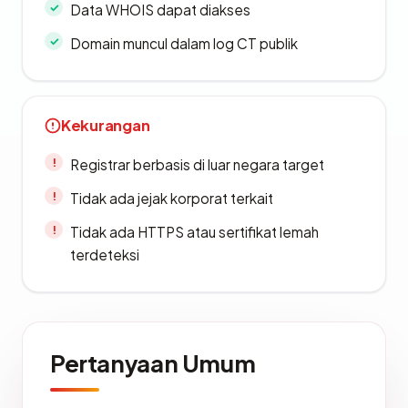
Data WHOIS dapat diakses
Domain muncul dalam log CT publik
Kekurangan
Registrar berbasis di luar negara target
Tidak ada jejak korporat terkait
Tidak ada HTTPS atau sertifikat lemah
terdeteksi
Pertanyaan Umum