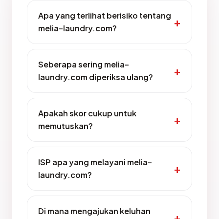
Apa yang terlihat berisiko tentang
melia-laundry.com?
Seberapa sering melia-
laundry.com diperiksa ulang?
Apakah skor cukup untuk
memutuskan?
ISP apa yang melayani melia-
laundry.com?
Di mana mengajukan keluhan