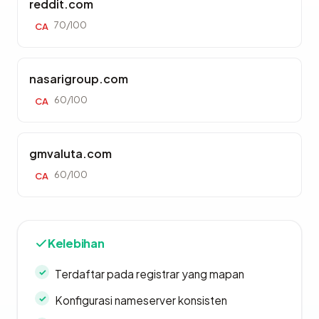
reddit.com
70/100
CA
nasarigroup.com
60/100
CA
gmvaluta.com
60/100
CA
Kelebihan
Terdaftar pada registrar yang mapan
Konfigurasi nameserver konsisten