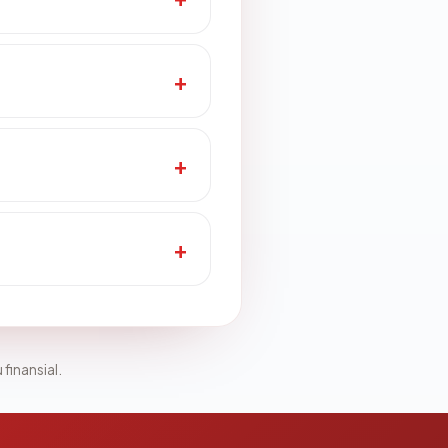
 finansial.