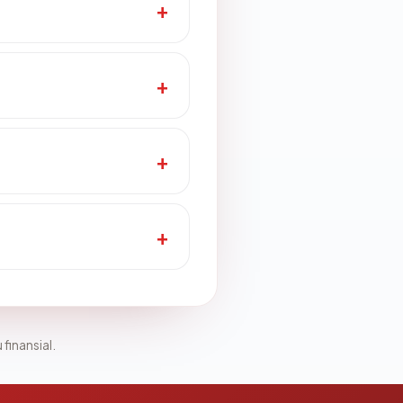
 finansial.