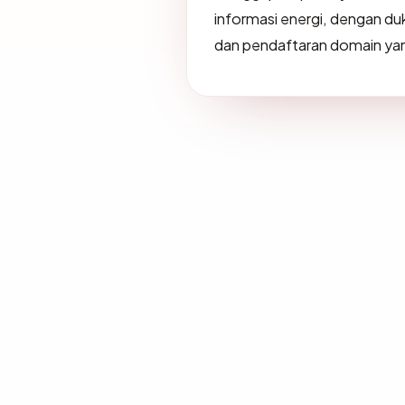
informasi energi, dengan du
dan pendaftaran domain yan