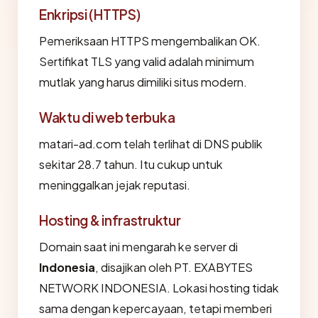
Enkripsi (HTTPS)
Pemeriksaan HTTPS mengembalikan OK.
Sertifikat TLS yang valid adalah minimum
mutlak yang harus dimiliki situs modern.
Waktu di web terbuka
matari-ad.com telah terlihat di DNS publik
sekitar 28.7 tahun. Itu cukup untuk
meninggalkan jejak reputasi.
Hosting & infrastruktur
Domain saat ini mengarah ke server di
Indonesia
, disajikan oleh PT. EXABYTES
NETWORK INDONESIA. Lokasi hosting tidak
sama dengan kepercayaan, tetapi memberi