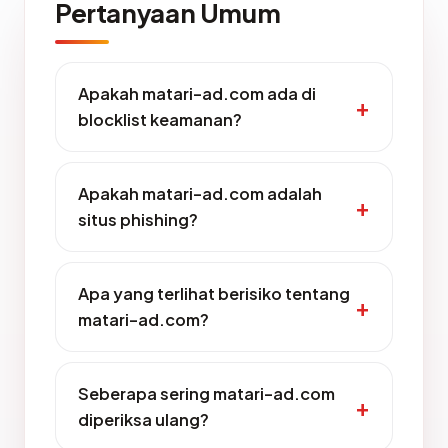
Pertanyaan Umum
Apakah matari-ad.com ada di
blocklist keamanan?
Apakah matari-ad.com adalah
situs phishing?
Apa yang terlihat berisiko tentang
matari-ad.com?
Seberapa sering matari-ad.com
diperiksa ulang?