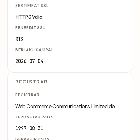
SERTIFIKAT SSL
HTTPS Valid
PENERBIT SSL
R13
BERLAKU SAMPAI
2026-07-04
REGISTRAR
REGISTRAR
Web Commerce Communications Limited db
TERDAFTAR PADA
1997-08-31
BERAKHIR PADA