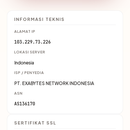
INFORMASI TEKNIS
ALAMAT IP
103.229.73.226
LOKASI SERVER
Indonesia
ISP / PENYEDIA
PT. EXABYTES NETWORK INDONESIA
ASN
AS136170
SERTIFIKAT SSL