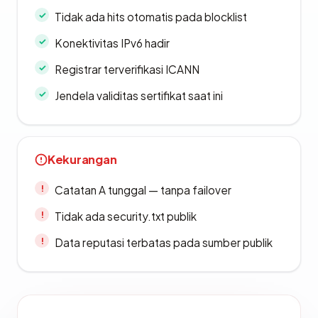
Tidak ada hits otomatis pada blocklist
Konektivitas IPv6 hadir
Registrar terverifikasi ICANN
Jendela validitas sertifikat saat ini
Kekurangan
Catatan A tunggal — tanpa failover
Tidak ada security.txt publik
Data reputasi terbatas pada sumber publik