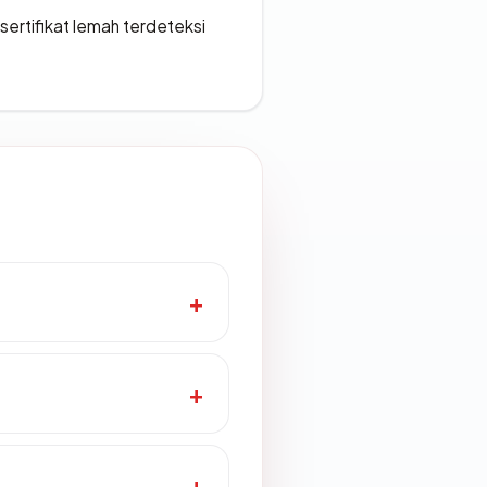
ertifikat lemah terdeteksi