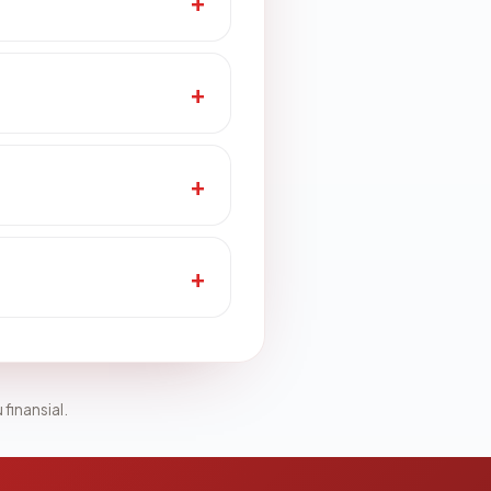
 finansial.