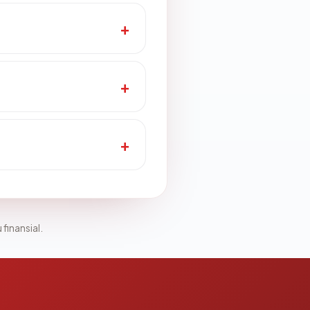
 finansial.