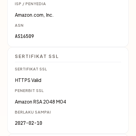
ISP / PENYEDIA
Amazon.com, Inc.
ASN
AS16509
SERTIFIKAT SSL
SERTIFIKAT SSL
HTTPS Valid
PENERBIT SSL
Amazon RSA 2048 M04
BERLAKU SAMPAI
2027-02-10