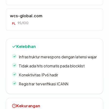
wcs-global.com
95/100
PL
Kelebihan
Infrastruktur merespons dengan latensi wajar
Tidak ada hits otomatis pada blocklist
Konektivitas IPv6 hadir
Registrar terverifikasi ICANN
Kekurangan