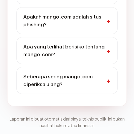
Apakah mango.com adalah situs
phishing?
Apa yang terlihat berisiko tentang
mango.com?
Seberapa sering mango.com
diperiksa ulang?
Laporan ini dibuat otomatis dari sinyal teknis publik. Ini bukan
nasihat hukum atau finansial.