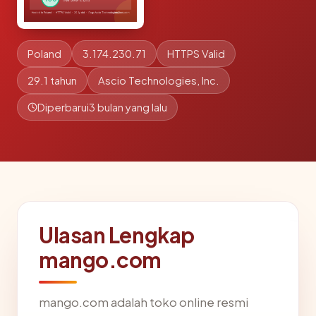
Poland
3.174.230.71
HTTPS Valid
29.1 tahun
Ascio Technologies, Inc.
Diperbarui
3 bulan yang lalu
Ulasan Lengkap
mango.com
mango.com adalah toko online resmi