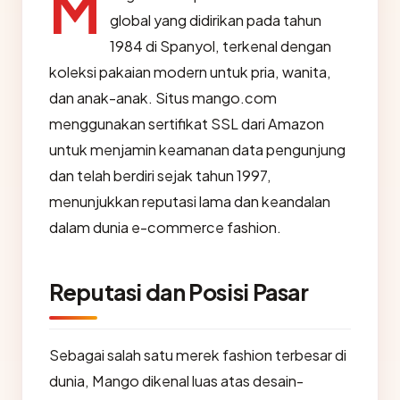
M
global yang didirikan pada tahun
1984 di Spanyol, terkenal dengan
koleksi pakaian modern untuk pria, wanita,
dan anak-anak. Situs mango.com
menggunakan sertifikat SSL dari Amazon
untuk menjamin keamanan data pengunjung
dan telah berdiri sejak tahun 1997,
menunjukkan reputasi lama dan keandalan
dalam dunia e-commerce fashion.
Reputasi dan Posisi Pasar
Sebagai salah satu merek fashion terbesar di
dunia, Mango dikenal luas atas desain-