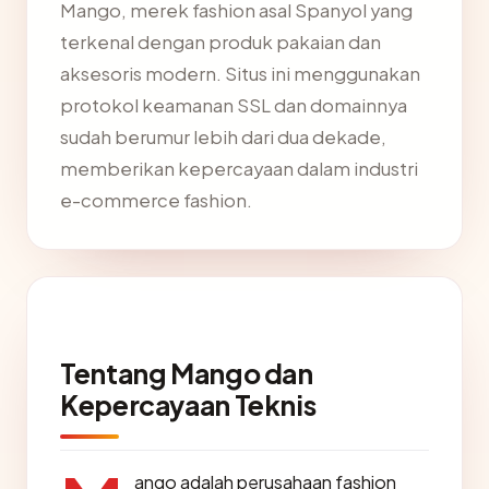
Mango, merek fashion asal Spanyol yang
terkenal dengan produk pakaian dan
aksesoris modern. Situs ini menggunakan
protokol keamanan SSL dan domainnya
sudah berumur lebih dari dua dekade,
memberikan kepercayaan dalam industri
e-commerce fashion.
Tentang Mango dan
Kepercayaan Teknis
ango adalah perusahaan fashion