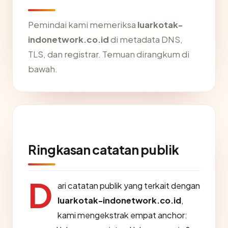
Pemindai kami memeriksa
luarkotak-
indonetwork.co.id
di metadata DNS,
TLS, dan registrar. Temuan dirangkum di
bawah.
Ringkasan catatan publik
D
ari catatan publik yang terkait dengan
luarkotak-indonetwork.co.id
,
kami mengekstrak empat anchor: