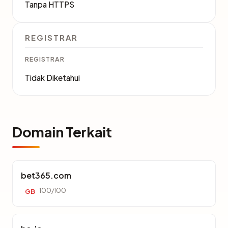
Tanpa HTTPS
REGISTRAR
REGISTRAR
Tidak Diketahui
Domain Terkait
bet365.com
100/100
GB