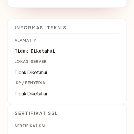
INFORMASI TEKNIS
ALAMAT IP
Tidak Diketahui
LOKASI SERVER
Tidak Diketahui
ISP / PENYEDIA
Tidak Diketahui
SERTIFIKAT SSL
SERTIFIKAT SSL