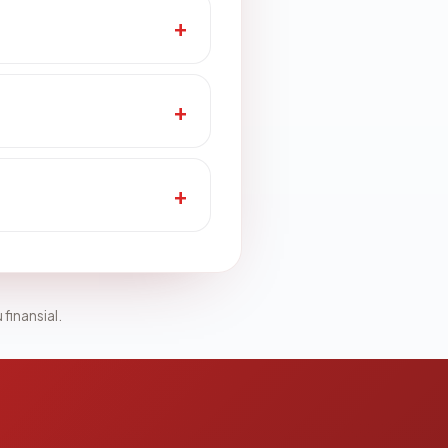
 finansial.