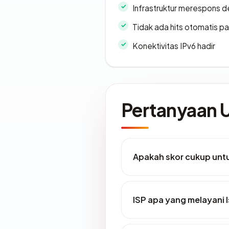
Infrastruktur merespons d
Tidak ada hits otomatis pa
Konektivitas IPv6 hadir
Pertanyaan
Apakah skor cukup un
ISP apa yang melayani l