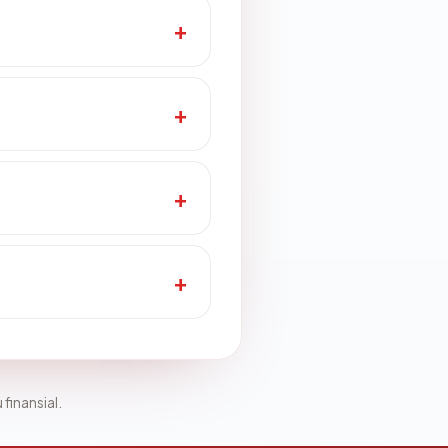
 finansial.