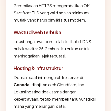
Pemeriksaan HTTPS mengembalikan OK.
Sertifikat TLS yang valid adalah minimum
mutlak yang harus dimiliki situs modern.
Waktu di web terbuka
lotusbungalows.com telah terlihat di DNS
publik sekitar 25.2 tahun. Itu cukup untuk
meninggalkan jejak reputasi.
Hosting & infrastruktur
Domain saat ini mengarah ke server di
Canada
, disajikan oleh Cloudflare, Inc..
Lokasi hosting tidak sama dengan
kepercayaan, tetapi memberi tahu yurisdiksi
mana yang menangani data.