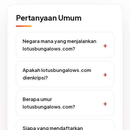
Pertanyaan Umum
Negara mana yang menjalankan
lotusbungalows.com?
Apakah lotusbungalows.com
dienkripsi?
Berapa umur
lotusbungalows.com?
Siapa yang mendaftarkan