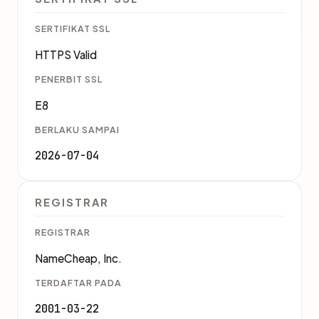
SERTIFIKAT SSL
HTTPS Valid
PENERBIT SSL
E8
BERLAKU SAMPAI
2026-07-04
REGISTRAR
REGISTRAR
NameCheap, Inc.
TERDAFTAR PADA
2001-03-22