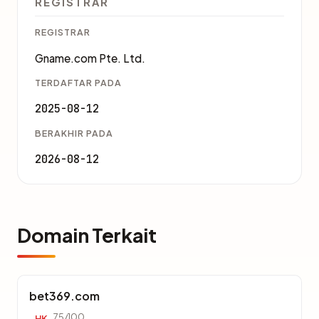
REGISTRAR
REGISTRAR
Gname.com Pte. Ltd.
TERDAFTAR PADA
2025-08-12
BERAKHIR PADA
2026-08-12
Domain Terkait
bet369.com
75/100
HK