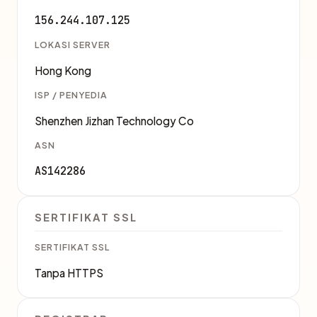
156.244.107.125
LOKASI SERVER
Hong Kong
ISP / PENYEDIA
Shenzhen Jizhan Technology Co
ASN
AS142286
SERTIFIKAT SSL
SERTIFIKAT SSL
Tanpa HTTPS