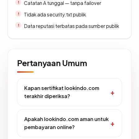
Catatan A tunggal — tanpa failover
Tidak ada security.txt publik
Data reputasi terbatas pada sumber publik
Pertanyaan Umum
Kapan sertifikat lookindo.com
terakhir diperiksa?
Apakah lookindo.com aman untuk
pembayaran online?