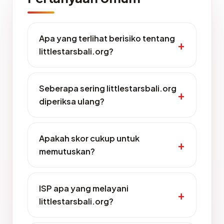
Apa yang terlihat berisiko tentang
littlestarsbali.org?
Seberapa sering littlestarsbali.org
diperiksa ulang?
Apakah skor cukup untuk
memutuskan?
ISP apa yang melayani
littlestarsbali.org?