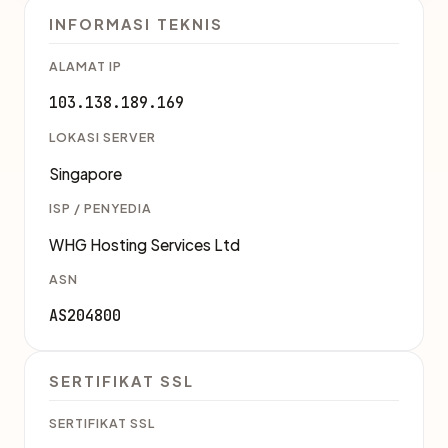
INFORMASI TEKNIS
ALAMAT IP
103.138.189.169
LOKASI SERVER
Singapore
ISP / PENYEDIA
WHG Hosting Services Ltd
ASN
AS204800
SERTIFIKAT SSL
SERTIFIKAT SSL