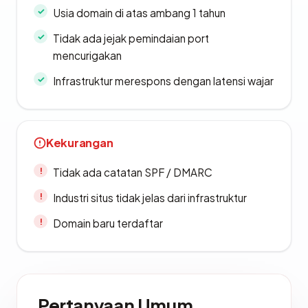
Usia domain di atas ambang 1 tahun
Tidak ada jejak pemindaian port
mencurigakan
Infrastruktur merespons dengan latensi wajar
Kekurangan
Tidak ada catatan SPF / DMARC
Industri situs tidak jelas dari infrastruktur
Domain baru terdaftar
Pertanyaan Umum