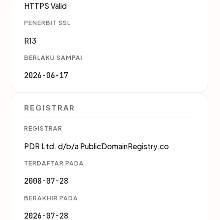
HTTPS Valid
PENERBIT SSL
R13
BERLAKU SAMPAI
2026-06-17
REGISTRAR
REGISTRAR
PDR Ltd. d/b/a PublicDomainRegistry.co
TERDAFTAR PADA
2008-07-28
BERAKHIR PADA
2026-07-28