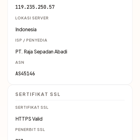
119.235.250.57
LOKASI SERVER
Indonesia
ISP / PENYEDIA
PT. Raja Sepadan Abadi
ASN
AS45146
SERTIFIKAT SSL
SERTIFIKAT SSL
HTTPS Valid
PENERBIT SSL