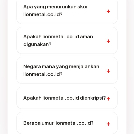
Apa yang menurunkan skor
lionmetal.co.id?
Apakah lionmetal.co.id aman
digunakan?
Negara mana yang menjalankan
lionmetal.co.id?
Apakah lionmetal.co.id dienkripsi?
Berapa umur lionmetal.co.id?