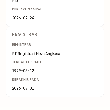
R13
BERLAKU SAMPAI
2026-07-24
REGISTRAR
REGISTRAR
PT Registrasi Neva Angkasa
TERDAFTAR PADA
1999-05-12
BERAKHIR PADA
2026-09-01