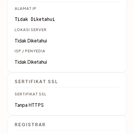
ALAMAT IP
Tidak Diketahui
LOKASI SERVER
Tidak Diketahui
ISP / PENYEDIA
Tidak Diketahui
SERTIFIKAT SSL
SERTIFIKAT SSL
Tanpa HTTPS
REGISTRAR