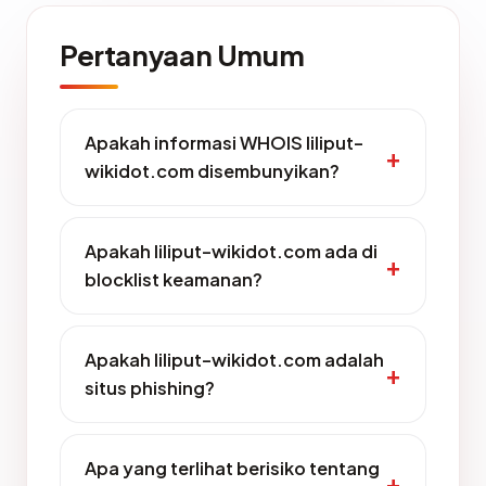
Pertanyaan Umum
Apakah informasi WHOIS liliput-
wikidot.com disembunyikan?
Apakah liliput-wikidot.com ada di
blocklist keamanan?
Apakah liliput-wikidot.com adalah
situs phishing?
Apa yang terlihat berisiko tentang