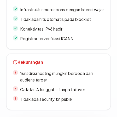
Infrastruktur merespons dengan latensi wajar
Tidak ada hits otomatis pada blocklist
Konektivitas IPv6 hadir
Registrar terverifikasi ICANN
Kekurangan
Yurisdiksi hosting mungkin berbeda dari
audiens target
Catatan A tunggal — tanpa failover
Tidak ada security.txt publik