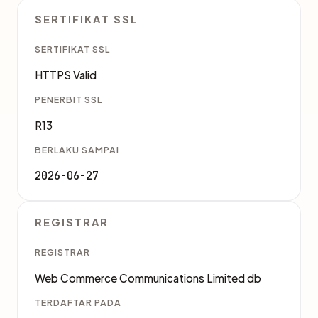
SERTIFIKAT SSL
SERTIFIKAT SSL
HTTPS Valid
PENERBIT SSL
R13
BERLAKU SAMPAI
2026-06-27
REGISTRAR
REGISTRAR
Web Commerce Communications Limited db
TERDAFTAR PADA