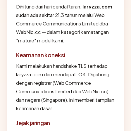
Dihitung dari hari pendaftaran,
laryzza.com
sudah ada sekitar 21.3 tahun melalui Web
Commerce Communications Limited dba
WebNic.cc — dalam kategori kematangan
"mature" model kami.
Keamanan koneksi
Kami melakukan handshake TLS terhadap
laryzza.com dan mendapat: OK. Digabung
dengan registrar (Web Commerce
Communications Limited dba WebNic.cc)
dan negara (Singapore), ini memberi tampilan
keamanan dasar.
Jejak jaringan