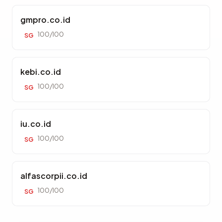
gmpro.co.id
100/100
SG
kebi.co.id
100/100
SG
iu.co.id
100/100
SG
alfascorpii.co.id
100/100
SG