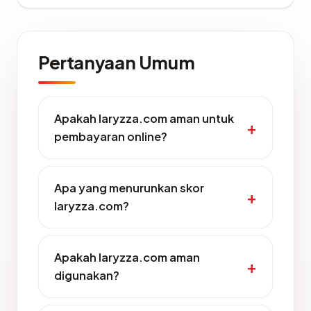
Pertanyaan Umum
Apakah laryzza.com aman untuk
pembayaran online?
Apa yang menurunkan skor
laryzza.com?
Apakah laryzza.com aman
digunakan?