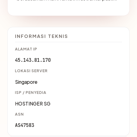
INFORMASI TEKNIS
ALAMAT IP
45.143.81.170
LOKASI SERVER
Singapore
ISP / PENYEDIA
HOSTINGER SG
ASN
AS47583