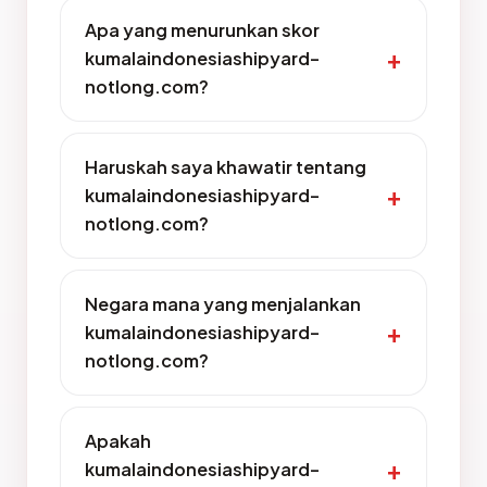
Apa yang menurunkan skor
kumalaindonesiashipyard-
notlong.com?
Haruskah saya khawatir tentang
kumalaindonesiashipyard-
notlong.com?
Negara mana yang menjalankan
kumalaindonesiashipyard-
notlong.com?
Apakah
kumalaindonesiashipyard-