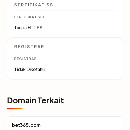
SERTIFIKAT SSL
SERTIFIKAT SSL
Tanpa HTTPS
REGISTRAR
REGISTRAR
Tidak Diketahui
Domain Terkait
bet365.com