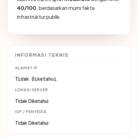
40/100
, berdasarkan murni fakta
infrastruktur publik.
INFORMASI TEKNIS
ALAMAT IP
Tidak Diketahui
LOKASI SERVER
Tidak Diketahui
ISP / PENYEDIA
Tidak Diketahui