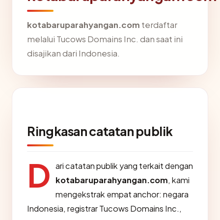
kotabaruparahyangan.com
terdaftar
melalui Tucows Domains Inc. dan saat ini
disajikan dari Indonesia.
Ringkasan catatan publik
D
ari catatan publik yang terkait dengan
kotabaruparahyangan.com
, kami
mengekstrak empat anchor: negara
Indonesia, registrar Tucows Domains Inc.,