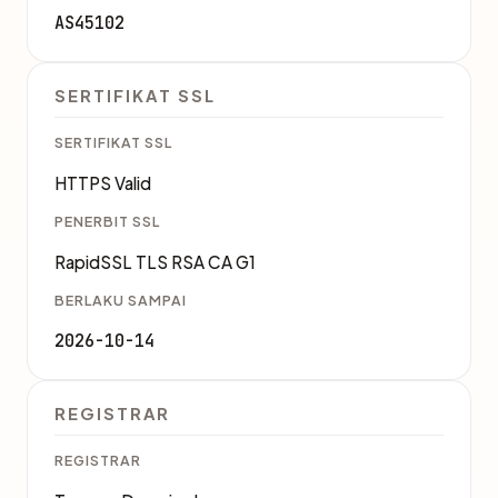
AS45102
SERTIFIKAT SSL
SERTIFIKAT SSL
HTTPS Valid
PENERBIT SSL
RapidSSL TLS RSA CA G1
BERLAKU SAMPAI
2026-10-14
REGISTRAR
REGISTRAR