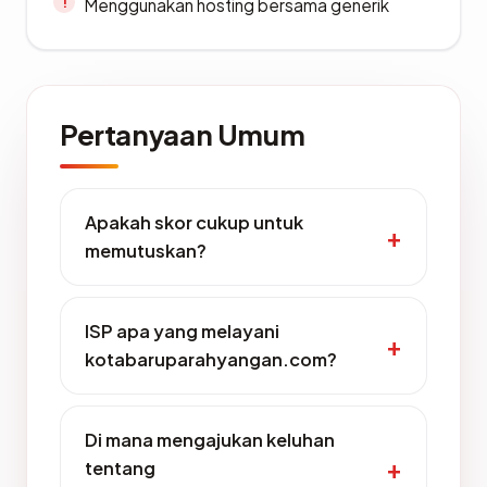
Menggunakan hosting bersama generik
Pertanyaan Umum
Apakah skor cukup untuk
memutuskan?
ISP apa yang melayani
kotabaruparahyangan.com?
Di mana mengajukan keluhan
tentang