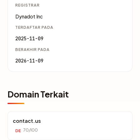
REGISTRAR
Dynadot Inc
TERDAFTAR PADA
2025-11-09
BERAKHIR PADA
2026-11-09
Domain Terkait
contact.us
70/100
DE