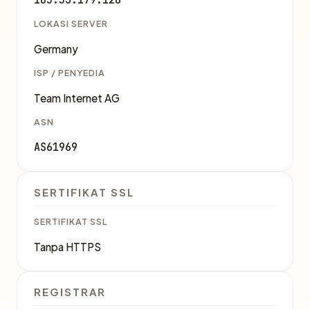
LOKASI SERVER
Germany
ISP / PENYEDIA
Team Internet AG
ASN
AS61969
SERTIFIKAT SSL
SERTIFIKAT SSL
Tanpa HTTPS
REGISTRAR