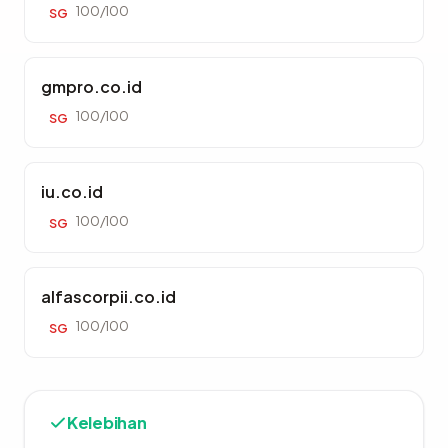
100/100
SG
gmpro.co.id
100/100
SG
iu.co.id
100/100
SG
alfascorpii.co.id
100/100
SG
Kelebihan