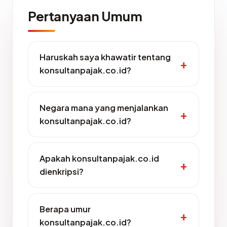
Pertanyaan Umum
Haruskah saya khawatir tentang
konsultanpajak.co.id?
Negara mana yang menjalankan
konsultanpajak.co.id?
Apakah konsultanpajak.co.id
dienkripsi?
Berapa umur
konsultanpajak.co.id?