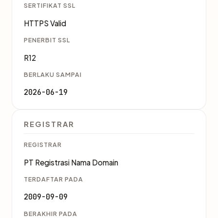
SERTIFIKAT SSL
HTTPS Valid
PENERBIT SSL
R12
BERLAKU SAMPAI
2026-06-19
REGISTRAR
REGISTRAR
PT Registrasi Nama Domain
TERDAFTAR PADA
2009-09-09
BERAKHIR PADA