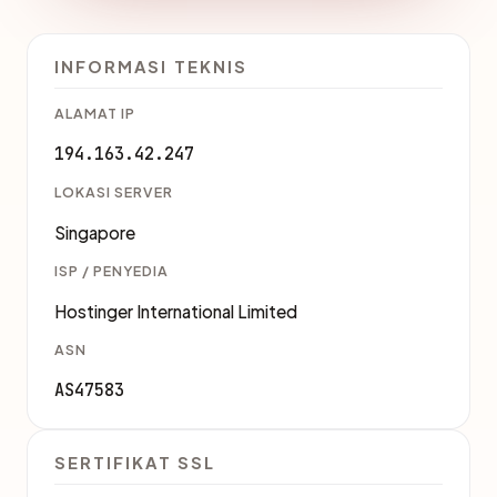
INFORMASI TEKNIS
ALAMAT IP
194.163.42.247
LOKASI SERVER
Singapore
ISP / PENYEDIA
Hostinger International Limited
ASN
AS47583
SERTIFIKAT SSL