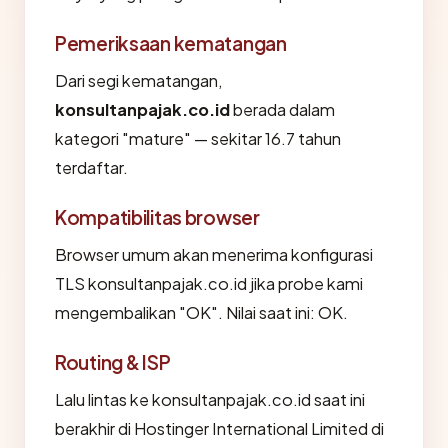
Pemeriksaan kematangan
Dari segi kematangan,
konsultanpajak.co.id
berada dalam
kategori "mature" — sekitar 16.7 tahun
terdaftar.
Kompatibilitas browser
Browser umum akan menerima konfigurasi
TLS konsultanpajak.co.id jika probe kami
mengembalikan "OK". Nilai saat ini: OK.
Routing & ISP
Lalu lintas ke konsultanpajak.co.id saat ini
berakhir di Hostinger International Limited di