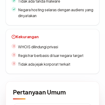
Tidak ada tanda malware
Negara hosting selaras dengan audiens yang
dinyatakan
Kekurangan
WHOIS dilindungi privasi
Registrar berbasis di luar negara target
Tidak ada jejak korporat terkait
Pertanyaan Umum