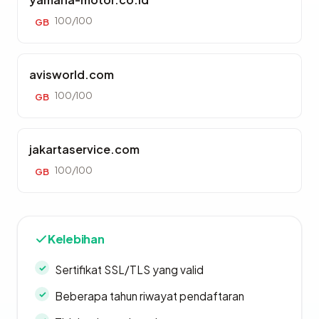
100/100
GB
avisworld.com
100/100
GB
jakartaservice.com
100/100
GB
Kelebihan
Sertifikat SSL/TLS yang valid
Beberapa tahun riwayat pendaftaran