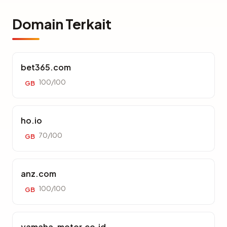
Domain Terkait
bet365.com
100/100
GB
ho.io
70/100
GB
anz.com
100/100
GB
yamaha-motor.co.id