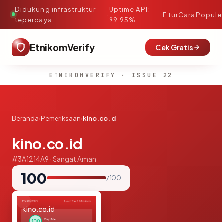
Didukung infrastruktur
Uptime API:
·
Fitur
Cara
Popule
tepercaya
99.95%
EtnikomVerify
Cek Gratis
ETNIKOMVERIFY · ISSUE 22
Beranda
›
Pemeriksaan
›
kino.co.id
kino.co.id
#3A1214A9 · Sangat Aman
100
/ 100