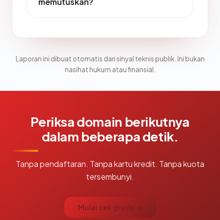
memutuskan?
Laporan ini dibuat otomatis dari sinyal teknis publik. Ini bukan
nasihat hukum atau finansial.
Periksa domain berikutnya
dalam beberapa detik.
Tanpa pendaftaran. Tanpa kartu kredit. Tanpa kuota
tersembunyi.
Mulai cek gratis →