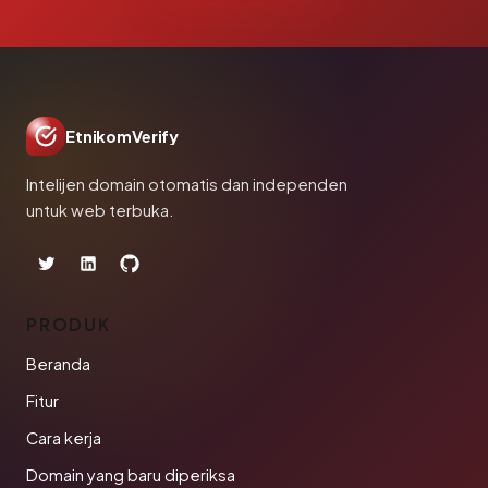
EtnikomVerify
Intelijen domain otomatis dan independen
untuk web terbuka.
PRODUK
Beranda
Fitur
Cara kerja
Domain yang baru diperiksa