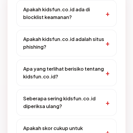
Apakah kidsfun.co.id ada di
blocklist keamanan?
Apakah kidsfun.co.id adalah situs
phishing?
Apa yang terlihat berisiko tentang
kidsfun.co.id?
Seberapa sering kidsfun.co.id
diperiksa ulang?
Apakah skor cukup untuk