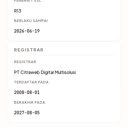
PENERBIT SSL
R13
BERLAKU SAMPAI
2026-06-19
REGISTRAR
REGISTRAR
PT Citraweb Digital Multisolusi
TERDAFTAR PADA
2008-08-01
BERAKHIR PADA
2027-08-05