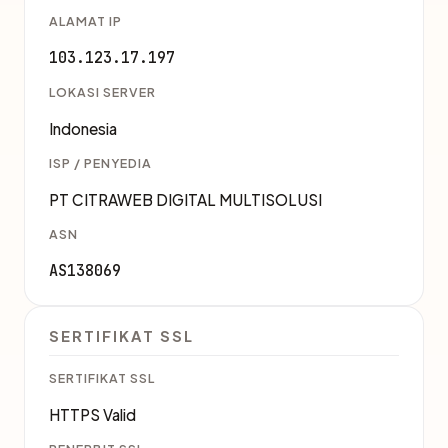
ALAMAT IP
103.123.17.197
LOKASI SERVER
Indonesia
ISP / PENYEDIA
PT CITRAWEB DIGITAL MULTISOLUSI
ASN
AS138069
SERTIFIKAT SSL
SERTIFIKAT SSL
HTTPS Valid