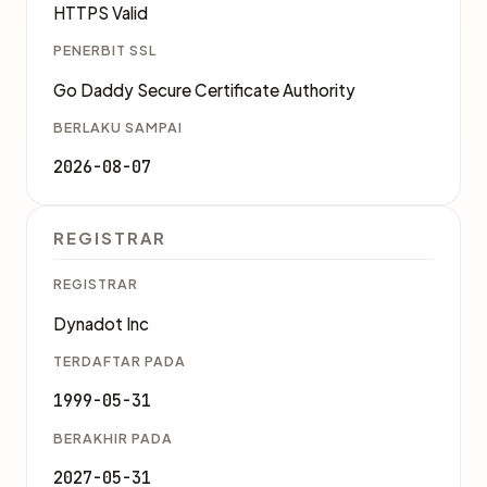
HTTPS Valid
PENERBIT SSL
Go Daddy Secure Certificate Authority
BERLAKU SAMPAI
2026-08-07
REGISTRAR
REGISTRAR
Dynadot Inc
TERDAFTAR PADA
1999-05-31
BERAKHIR PADA
2027-05-31