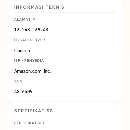
INFORMASI TEKNIS
ALAMAT IP
13.248.169.48
LOKASI SERVER
Canada
ISP / PENYEDIA
Amazon.com, Inc.
ASN
AS16509
SERTIFIKAT SSL
SERTIFIKAT SSL