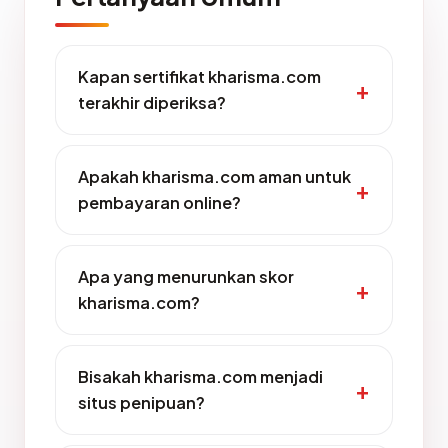
Kapan sertifikat kharisma.com
terakhir diperiksa?
Apakah kharisma.com aman untuk
pembayaran online?
Apa yang menurunkan skor
kharisma.com?
Bisakah kharisma.com menjadi
situs penipuan?