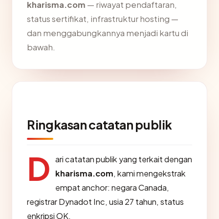
kharisma.com
— riwayat pendaftaran,
status sertifikat, infrastruktur hosting —
dan menggabungkannya menjadi kartu di
bawah.
Ringkasan catatan publik
D
ari catatan publik yang terkait dengan
kharisma.com
, kami mengekstrak
empat anchor: negara Canada,
registrar Dynadot Inc, usia 27 tahun, status
enkripsi OK.