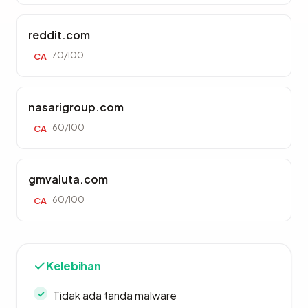
reddit.com
70/100
CA
nasarigroup.com
60/100
CA
gmvaluta.com
60/100
CA
Kelebihan
Tidak ada tanda malware