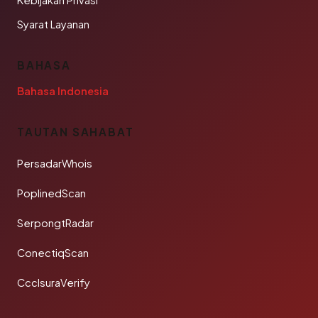
Kebijakan Privasi
Syarat Layanan
BAHASA
Bahasa Indonesia
TAUTAN SAHABAT
PersadarWhois
PoplinedScan
SerpongtRadar
ConectiqScan
CcclsuraVerify