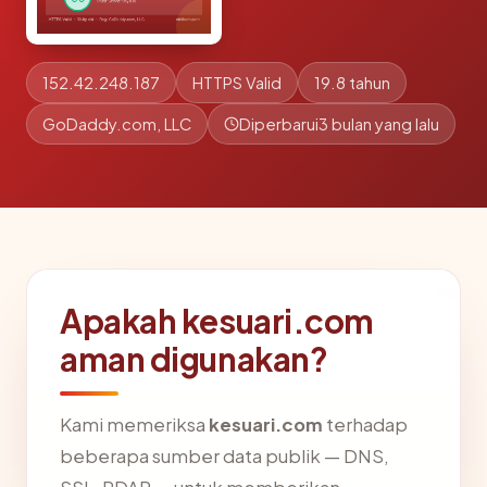
152.42.248.187
HTTPS Valid
19.8 tahun
GoDaddy.com, LLC
Diperbarui
3 bulan yang lalu
Apakah kesuari.com
aman digunakan?
Kami memeriksa
kesuari.com
terhadap
beberapa sumber data publik — DNS,