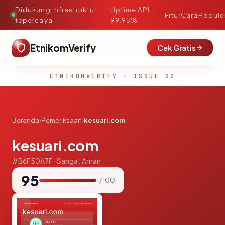
Didukung infrastruktur
Uptime API:
·
Fitur
Cara
Popule
tepercaya
99.95%
EtnikomVerify
Cek Gratis
ETNIKOMVERIFY · ISSUE 22
Beranda
›
Pemeriksaan
›
kesuari.com
kesuari.com
#B6F50A7F · Sangat Aman
95
/ 100