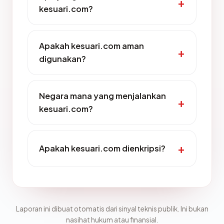
kesuari.com?
Apakah kesuari.com aman
digunakan?
Negara mana yang menjalankan
kesuari.com?
Apakah kesuari.com dienkripsi?
Laporan ini dibuat otomatis dari sinyal teknis publik. Ini bukan
nasihat hukum atau finansial.