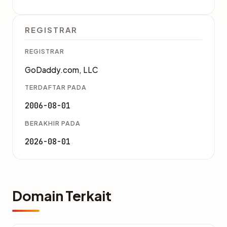
REGISTRAR
REGISTRAR
GoDaddy.com, LLC
TERDAFTAR PADA
2006-08-01
BERAKHIR PADA
2026-08-01
Domain Terkait