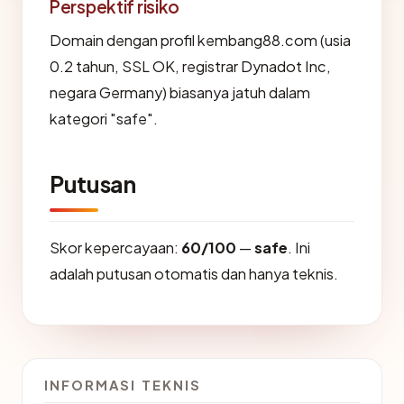
Perspektif risiko
Domain dengan profil kembang88.com (usia
0.2 tahun, SSL OK, registrar Dynadot Inc,
negara Germany) biasanya jatuh dalam
kategori "safe".
Putusan
Skor kepercayaan:
60/100
—
safe
. Ini
adalah putusan otomatis dan hanya teknis.
INFORMASI TEKNIS