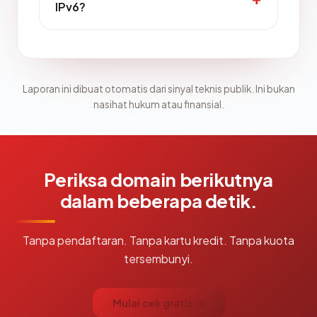
IPv6?
Laporan ini dibuat otomatis dari sinyal teknis publik. Ini bukan
nasihat hukum atau finansial.
Periksa domain berikutnya
dalam beberapa detik.
Tanpa pendaftaran. Tanpa kartu kredit. Tanpa kuota
tersembunyi.
Mulai cek gratis →