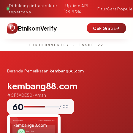
Didukung infrastruktur
Uptime API:
·
Fitur
Cara
Popule
tepercaya
99.95%
EtnikomVerify
Cek Gratis
ETNIKOMVERIFY · ISSUE 22
Beranda
›
Pemeriksaan
›
kembang88.com
kembang88.com
#CF3ADE50 · Aman
60
/ 100