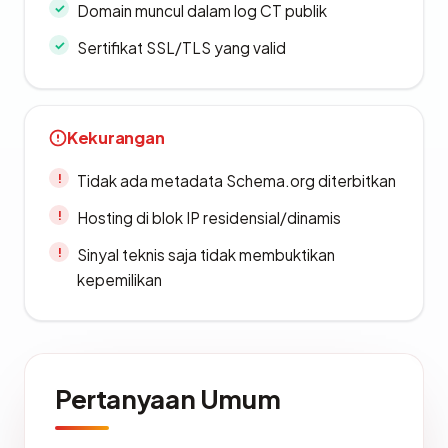
Domain muncul dalam log CT publik
Sertifikat SSL/TLS yang valid
Kekurangan
Tidak ada metadata Schema.org diterbitkan
Hosting di blok IP residensial/dinamis
Sinyal teknis saja tidak membuktikan
kepemilikan
Pertanyaan Umum