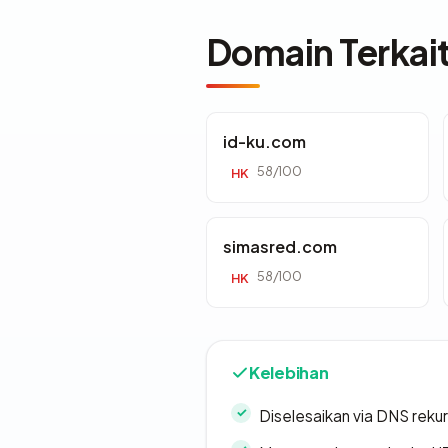
Domain Terkai
id-ku.com
58/100
HK
simasred.com
58/100
HK
Kelebihan
Diselesaikan via DNS rekurs