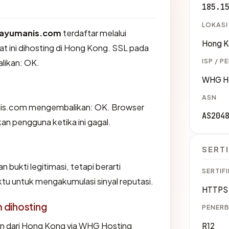
185.1
LOKASI
ayumanis.com
terdaftar melalui
Hong 
at ini dihosting di Hong Kong. SSL pada
ISP / P
likan: OK.
WHG Ho
ASN
is.com mengembalikan: OK. Browser
AS204
 pengguna ketika ini gagal.
SERTI
 bukti legitimasi, tetapi berarti
SERTIFI
u untuk mengakumulasi sinyal reputasi.
HTTPS 
 dihosting
PENERB
n dari Hong Kong via WHG Hosting
R12