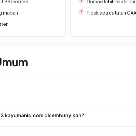
TTPS modern
Domain lebih muda dari
ang mapan
Tidak ada catatan CA
sten
 Umum
IS kayumanis.com disembunyikan?