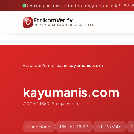
Didukung infrastruktur tepercaya
·
Uptime API: 99.
EtnikomVerify
PERIKSA APAKAH SEBUAH SITUS AMAN, TEPERCAYA, DAN TERVERIFIKASI DALAM HITUNGAN DETIK.
Beranda
›
Pemeriksaan
›
kayumanis.com
kayumanis.com
#0C5C4B60 · Sangat Aman
Hong Kong
185.151.48.49
HTTPS Valid
2