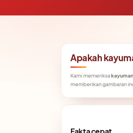
Apakah kayum
Kami memeriksa
kayuman
memberikan gambaran in
Fakta cepat