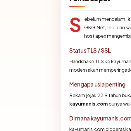
S
ebelum mendalam:
k
GKG.Net, Inc. dan sa
host apex mengemba
Status TLS / SSL
Handshake TLS ke kayuman
modern akan memperingatkan
Mengapa usia penting
Rekam jejak 22.9 tahun bukan
kayumanis.com
punya wakt
Di mana kayumanis.com
kayumanis.com dioperasika