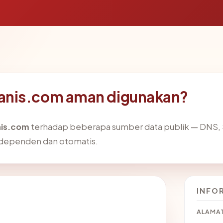
anis.com aman digunakan?
is.com
terhadap beberapa sumber data publik — DNS, 
dependen dan otomatis.
INFO
ALAMAT