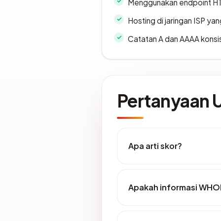
Menggunakan endpoint H
Hosting di jaringan ISP y
Catatan A dan AAAA konsi
Pertanyaan
Apa arti skor?
Apakah informasi WHO