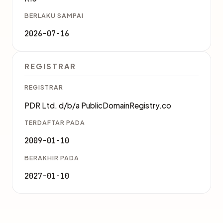
BERLAKU SAMPAI
2026-07-16
REGISTRAR
REGISTRAR
PDR Ltd. d/b/a PublicDomainRegistry.co
TERDAFTAR PADA
2009-01-10
BERAKHIR PADA
2027-01-10