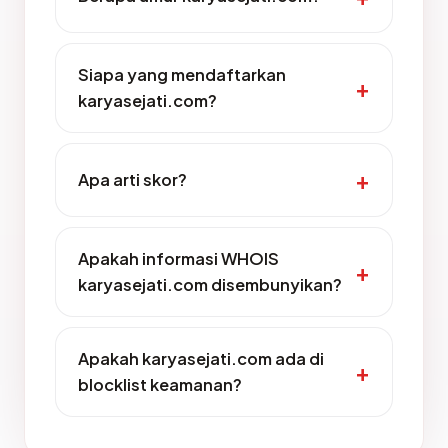
Siapa yang mendaftarkan
karyasejati.com?
Apa arti skor?
Apakah informasi WHOIS
karyasejati.com disembunyikan?
Apakah karyasejati.com ada di
blocklist keamanan?