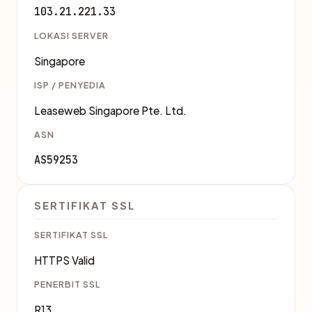
103.21.221.33
LOKASI SERVER
Singapore
ISP / PENYEDIA
Leaseweb Singapore Pte. Ltd.
ASN
AS59253
SERTIFIKAT SSL
SERTIFIKAT SSL
HTTPS Valid
PENERBIT SSL
R13