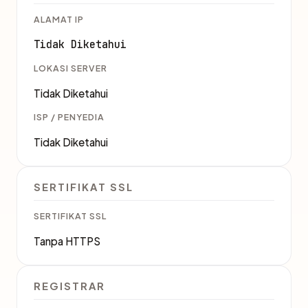
ALAMAT IP
Tidak Diketahui
LOKASI SERVER
Tidak Diketahui
ISP / PENYEDIA
Tidak Diketahui
SERTIFIKAT SSL
SERTIFIKAT SSL
Tanpa HTTPS
REGISTRAR