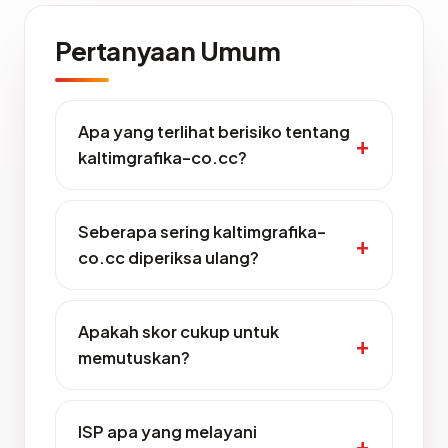
Pertanyaan Umum
Apa yang terlihat berisiko tentang
kaltimgrafika-co.cc?
Seberapa sering kaltimgrafika-
co.cc diperiksa ulang?
Apakah skor cukup untuk
memutuskan?
ISP apa yang melayani