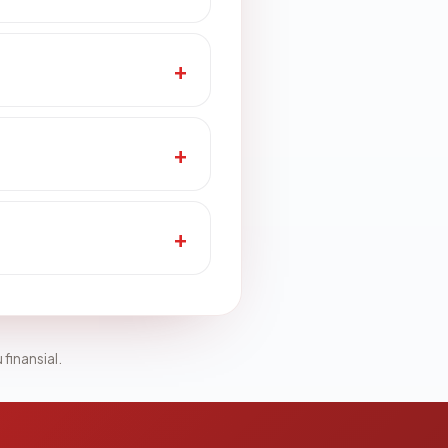
 finansial.