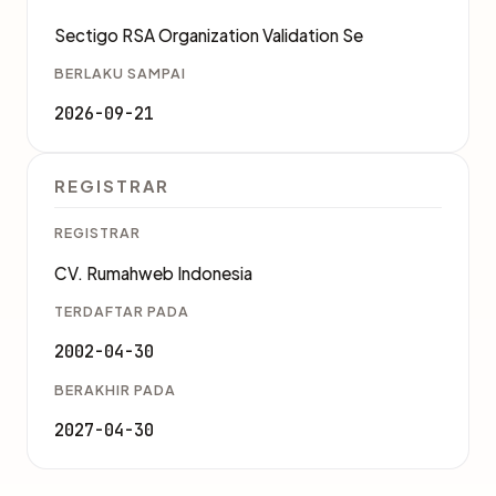
Sectigo RSA Organization Validation Se
BERLAKU SAMPAI
2026-09-21
REGISTRAR
REGISTRAR
CV. Rumahweb Indonesia
TERDAFTAR PADA
2002-04-30
BERAKHIR PADA
2027-04-30