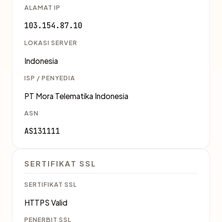
ALAMAT IP
103.154.87.10
LOKASI SERVER
Indonesia
ISP / PENYEDIA
PT Mora Telematika Indonesia
ASN
AS131111
SERTIFIKAT SSL
SERTIFIKAT SSL
HTTPS Valid
PENERBIT SSL