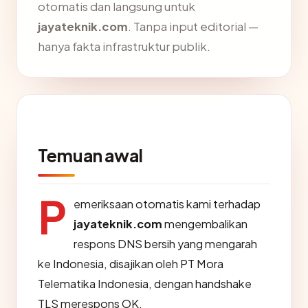
otomatis dan langsung untuk
jayateknik.com
. Tanpa input editorial —
hanya fakta infrastruktur publik.
Temuan awal
P
emeriksaan otomatis kami terhadap
jayateknik.com
mengembalikan
respons DNS bersih yang mengarah
ke Indonesia, disajikan oleh PT Mora
Telematika Indonesia, dengan handshake
TLS merespons OK.