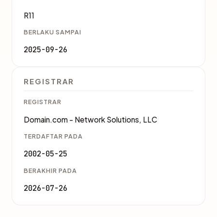
R11
BERLAKU SAMPAI
2025-09-26
REGISTRAR
REGISTRAR
Domain.com - Network Solutions, LLC
TERDAFTAR PADA
2002-05-25
BERAKHIR PADA
2026-07-26