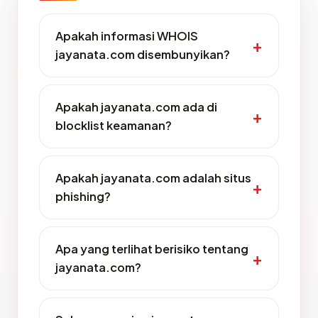
Apakah informasi WHOIS
jayanata.com disembunyikan?
Apakah jayanata.com ada di
blocklist keamanan?
Apakah jayanata.com adalah situs
phishing?
Apa yang terlihat berisiko tentang
jayanata.com?