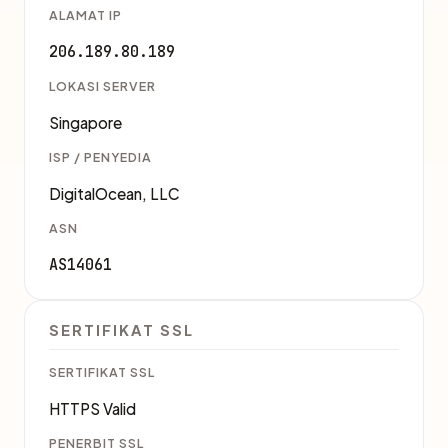
ALAMAT IP
206.189.80.189
LOKASI SERVER
Singapore
ISP / PENYEDIA
DigitalOcean, LLC
ASN
AS14061
SERTIFIKAT SSL
SERTIFIKAT SSL
HTTPS Valid
PENERBIT SSL