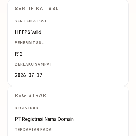
SERTIFIKAT SSL
SERTIFIKAT SSL
HTTPS Valid
PENERBIT SSL
R12
BERLAKU SAMPAI
2026-07-17
REGISTRAR
REGISTRAR
PT Registrasi Nama Domain
TERDAFTAR PADA