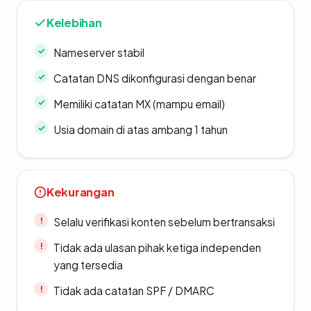
Kelebihan
Nameserver stabil
Catatan DNS dikonfigurasi dengan benar
Memiliki catatan MX (mampu email)
Usia domain di atas ambang 1 tahun
Kekurangan
Selalu verifikasi konten sebelum bertransaksi
Tidak ada ulasan pihak ketiga independen
yang tersedia
Tidak ada catatan SPF / DMARC