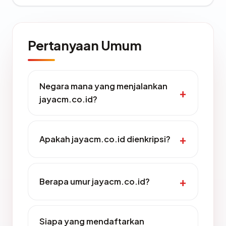
Pertanyaan Umum
Negara mana yang menjalankan
jayacm.co.id?
Apakah jayacm.co.id dienkripsi?
Berapa umur jayacm.co.id?
Siapa yang mendaftarkan