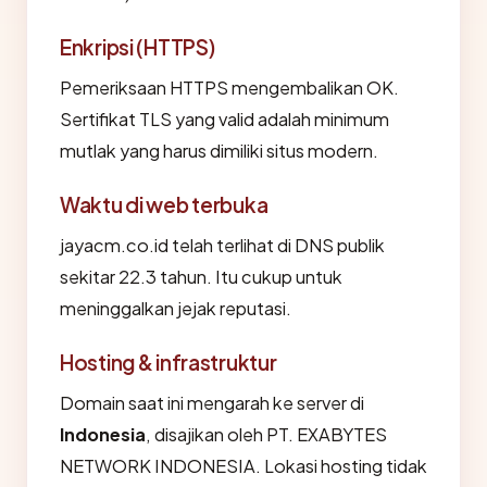
Enkripsi (HTTPS)
Pemeriksaan HTTPS mengembalikan OK.
Sertifikat TLS yang valid adalah minimum
mutlak yang harus dimiliki situs modern.
Waktu di web terbuka
jayacm.co.id telah terlihat di DNS publik
sekitar 22.3 tahun. Itu cukup untuk
meninggalkan jejak reputasi.
Hosting & infrastruktur
Domain saat ini mengarah ke server di
Indonesia
, disajikan oleh PT. EXABYTES
NETWORK INDONESIA. Lokasi hosting tidak