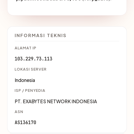
INFORMASI TEKNIS
ALAMAT IP
103.229.73.113
LOKASI SERVER
Indonesia
ISP / PENYEDIA
PT. EXABYTES NETWORK INDONESIA
ASN
AS136170