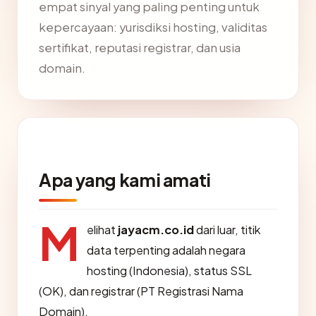
empat sinyal yang paling penting untuk
kepercayaan: yurisdiksi hosting, validitas
sertifikat, reputasi registrar, dan usia
domain.
Apa yang kami amati
M
elihat
jayacm.co.id
dari luar, titik
data terpenting adalah negara
hosting (Indonesia), status SSL
(OK), dan registrar (PT Registrasi Nama
Domain).